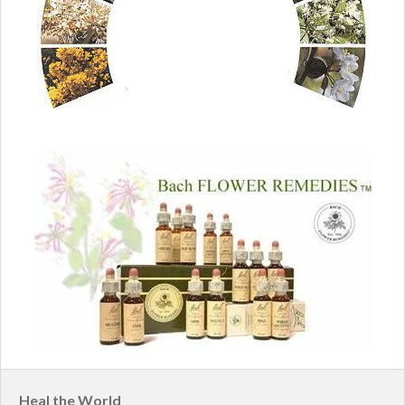
Heal the World