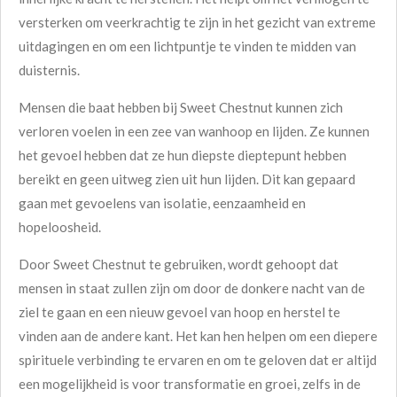
versterken om veerkrachtig te zijn in het gezicht van extreme
uitdagingen en om een lichtpuntje te vinden te midden van
duisternis.
Mensen die baat hebben bij Sweet Chestnut kunnen zich
verloren voelen in een zee van wanhoop en lijden. Ze kunnen
het gevoel hebben dat ze hun diepste dieptepunt hebben
bereikt en geen uitweg zien uit hun lijden. Dit kan gepaard
gaan met gevoelens van isolatie, eenzaamheid en
hopeloosheid.
Door Sweet Chestnut te gebruiken, wordt gehoopt dat
mensen in staat zullen zijn om door de donkere nacht van de
ziel te gaan en een nieuw gevoel van hoop en herstel te
vinden aan de andere kant. Het kan hen helpen om een diepere
spirituele verbinding te ervaren en om te geloven dat er altijd
een mogelijkheid is voor transformatie en groei, zelfs in de