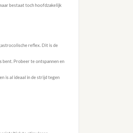
maar bestaat toch hoofdzakelijk
astrocolische reflex. Dit is de
uis bent. Probeer te ontspannen en
is al ideaal in de strijd tegen