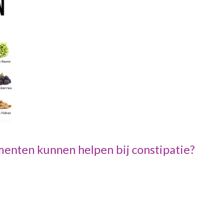
menten kunnen helpen bij constipatie?