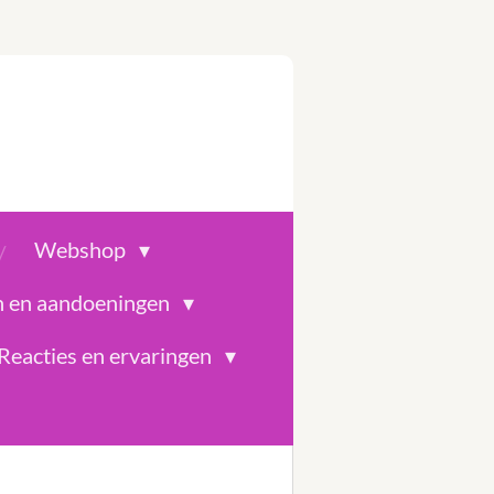
Webshop
n en aandoeningen
Reacties en ervaringen