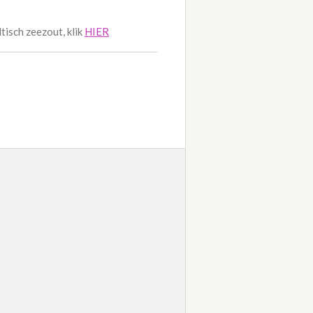
tisch zeezout, klik
HIER