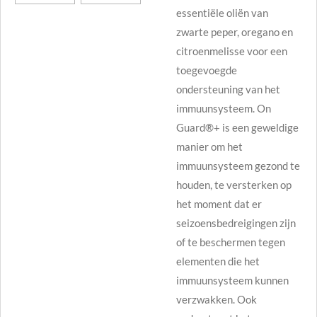
essentiële oliën van
zwarte peper, oregano en
citroenmelisse voor een
toegevoegde
ondersteuning van het
immuunsysteem. On
Guard®+ is een geweldige
manier om het
immuunsysteem gezond te
houden, te versterken op
het moment dat er
seizoensbedreigingen zijn
of te beschermen tegen
elementen die het
immuunsysteem kunnen
verzwakken. Ook