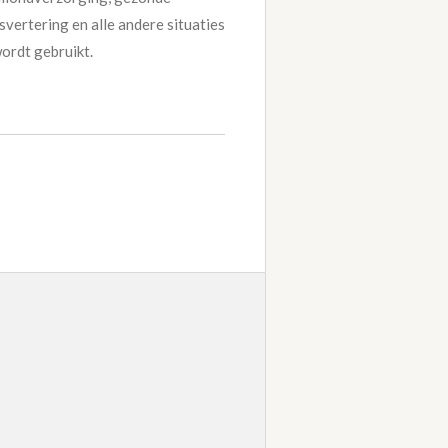
vertering en alle andere situaties
ordt gebruikt.