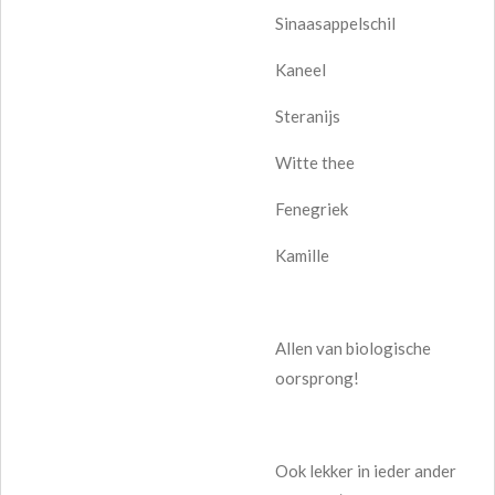
Sinaasappelschil
Kaneel
Steranijs
Witte thee
Fenegriek
Kamille
Allen van biologische
oorsprong!
Ook lekker in ieder ander