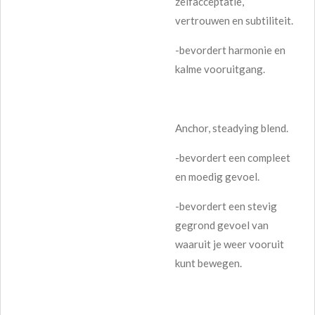
zelfacceptatie,
vertrouwen en subtiliteit.
-bevordert harmonie en
kalme vooruitgang.
Anchor, steadying blend.
-bevordert een compleet
en moedig gevoel.
-bevordert een stevig
gegrond gevoel van
waaruit je weer vooruit
kunt bewegen.