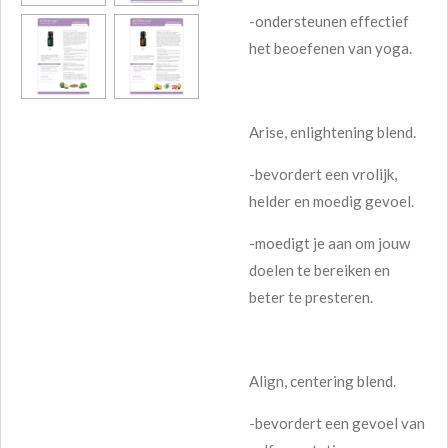
-ondersteunen effectief
het beoefenen van yoga.
Arise, enlightening blend.
-bevordert een vrolijk,
helder en moedig gevoel.
-moedigt je aan om jouw
doelen te bereiken en
beter te presteren.
Align, centering blend.
-bevordert een gevoel van